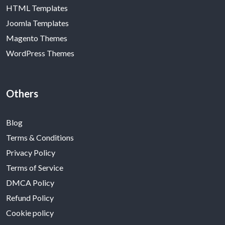
HTML Templates
Joomla Templates
Magento Themes
WordPress Themes
Others
Blog
Terms & Conditions
Privacy Policy
Terms of Service
DMCA Policy
Refund Policy
Cookie policy