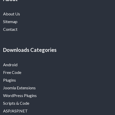
About Us
Sitemap
Contact
Downloads Categories
Android
Free Code
Plugins
Joomla Extensions
WordPress Plugins
Scripts & Code
ASP/ASP.NET