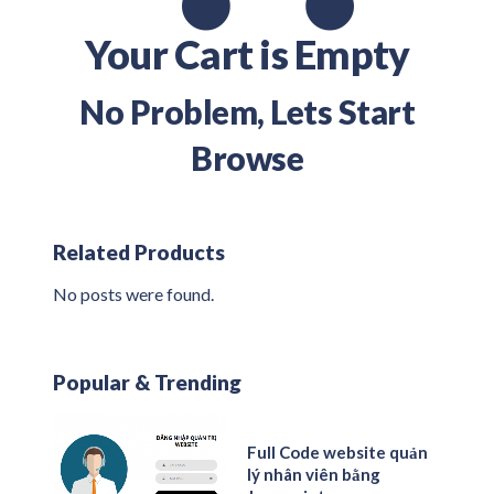
Your Cart is Empty
No Problem, Lets Start
Browse
Related Products
No posts were found.
Popular & Trending
Full Code website quản
lý nhân viên bằng