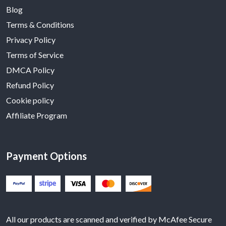
Blog
Terms & Conditions
Privacy Policy
Terms of Service
DMCA Policy
Refund Policy
Cookie policy
Affiliate Program
Payment Options
All our products are scanned and verified by McAfee Secure