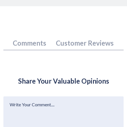
Comments
Customer Reviews
Share Your Valuable Opinions