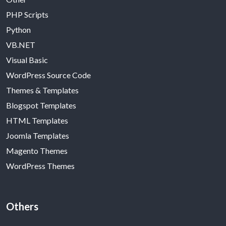
PHP Scripts
Python
VB.NET
Visual Basic
WordPress Source Code
Themes & Templates
Blogspot Templates
HTML Templates
Joomla Templates
Magento Themes
WordPress Themes
Others