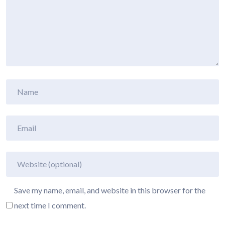
Save my name, email, and website in this browser for the
next time I comment.