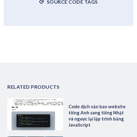
SOURCE CODE TAGS
RELATED PRODUCTS
Code dịch văn bản website
tiếng Anh sang tiếng Nhật
và ngược lại lập trình bằng
JavaScript