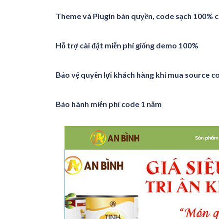
Theme và Plugin bản quyền, code sạch 100% ca
Hỗ trợ cài đặt miễn phí giống demo 100%
Bảo vệ quyền lợi khách hàng khi mua source c
Bảo hành miễn phí code 1 năm