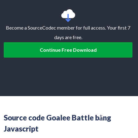
Become a SourceCodec member for full access. Your first 7
days are free.
Continue Free Download
Source code Goalee Battle bằng
Javascript