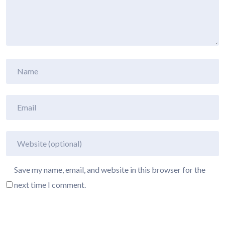
Save my name, email, and website in this browser for the
next time I comment.