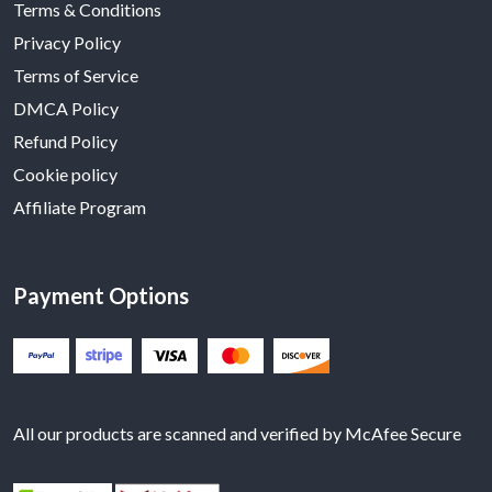
Terms & Conditions
Privacy Policy
Terms of Service
DMCA Policy
Refund Policy
Cookie policy
Affiliate Program
Payment Options
All our products are scanned and verified by McAfee Secure