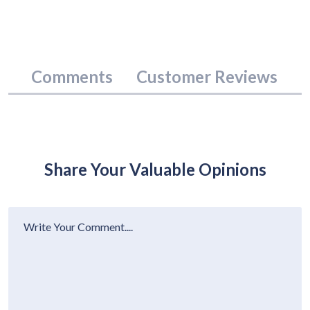
Comments
Customer Reviews
Share Your Valuable Opinions