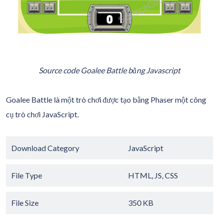
Source code Goalee Battle bằng Javascript
Goalee Battle là một trò chơi được tạo bằng Phaser một công
cụ trò chơi JavaScript.
Download Category
JavaScript
File Type
HTML, JS, CSS
File Size
350 KB