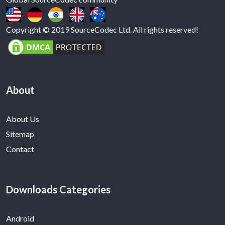
Copyright © 2019 SourceCodec Ltd. All rights reserved!
About
About Us
Sitemap
Contact
Downloads Categories
Android