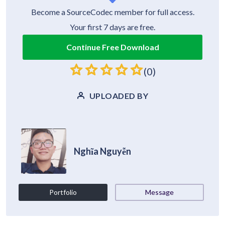
Become a SourceCodec member for full access.
Your first 7 days are free.
Continue Free Download
(0)
UPLOADED BY
Nghĩa Nguyễn
Portfolio
Message