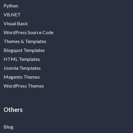
Python
VB.NET
Visual Basic
WordPress Source Code
Themes & Templates
Blogspot Templates
HTML Templates
Joomla Templates
Magento Themes
WordPress Themes
Others
Blog